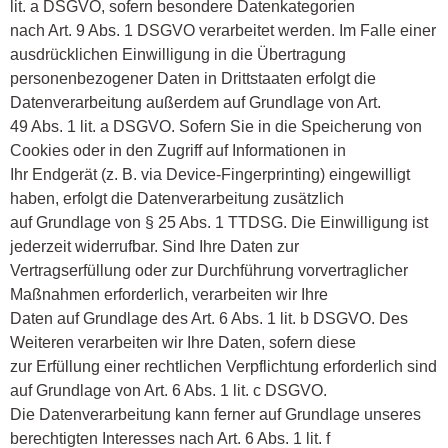
lit. a DSGVO, sofern besondere Datenkategorien
nach Art. 9 Abs. 1 DSGVO verarbeitet werden. Im Falle einer
ausdrücklichen Einwilligung in die Übertragung
personenbezogener Daten in Drittstaaten erfolgt die
Datenverarbeitung außerdem auf Grundlage von Art.
49 Abs. 1 lit. a DSGVO. Sofern Sie in die Speicherung von
Cookies oder in den Zugriff auf Informationen in
Ihr Endgerät (z. B. via Device-Fingerprinting) eingewilligt
haben, erfolgt die Datenverarbeitung zusätzlich
auf Grundlage von § 25 Abs. 1 TTDSG. Die Einwilligung ist
jederzeit widerrufbar. Sind Ihre Daten zur
Vertragserfüllung oder zur Durchführung vorvertraglicher
Maßnahmen erforderlich, verarbeiten wir Ihre
Daten auf Grundlage des Art. 6 Abs. 1 lit. b DSGVO. Des
Weiteren verarbeiten wir Ihre Daten, sofern diese
zur Erfüllung einer rechtlichen Verpflichtung erforderlich sind
auf Grundlage von Art. 6 Abs. 1 lit. c DSGVO.
Die Datenverarbeitung kann ferner auf Grundlage unseres
berechtigten Interesses nach Art. 6 Abs. 1 lit. f