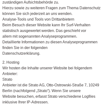
zuständigen Aufsichtsbehörde zu.
Hierzu sowie zu weiteren Fragen zum Thema Datenschutz
können Sie sich jederzeit an uns wenden.
Analyse-Tools und Tools von Drittanbietern
Beim Besuch dieser Website kann Ihr Surf-Verhalten
statistisch ausgewertet werden. Das geschieht vor
allem mit sogenannten Analyseprogrammen.
Detaillierte Informationen zu diesen Analyseprogrammen
finden Sie in der folgenden
Datenschutzerklärung.
2. Hosting
Wir hosten die Inhalte unserer Website bei folgendem
Anbieter:
Strato
Anbieter ist die Strato AG, Otto-Ostrowski-Straße 7, 10249
Berlin (nachfolgend „Strato“). Wenn Sie unsere
Website besuchen, erfasst Strato verschiedene Logfiles
inklusive Ihrer IP-Adressen.