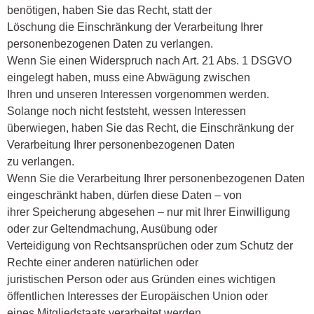
benötigen, haben Sie das Recht, statt der
Löschung die Einschränkung der Verarbeitung Ihrer
personenbezogenen Daten zu verlangen.
Wenn Sie einen Widerspruch nach Art. 21 Abs. 1 DSGVO
eingelegt haben, muss eine Abwägung zwischen
Ihren und unseren Interessen vorgenommen werden.
Solange noch nicht feststeht, wessen Interessen
überwiegen, haben Sie das Recht, die Einschränkung der
Verarbeitung Ihrer personenbezogenen Daten
zu verlangen.
Wenn Sie die Verarbeitung Ihrer personenbezogenen Daten
eingeschränkt haben, dürfen diese Daten – von
ihrer Speicherung abgesehen – nur mit Ihrer Einwilligung
oder zur Geltendmachung, Ausübung oder
Verteidigung von Rechtsansprüchen oder zum Schutz der
Rechte einer anderen natürlichen oder
juristischen Person oder aus Gründen eines wichtigen
öffentlichen Interesses der Europäischen Union oder
eines Mitgliedstaats verarbeitet werden.