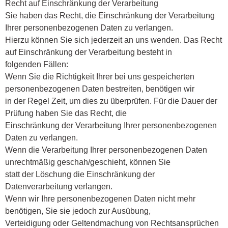
Recht auf Einschränkung der Verarbeitung
Sie haben das Recht, die Einschränkung der Verarbeitung
Ihrer personenbezogenen Daten zu verlangen.
Hierzu können Sie sich jederzeit an uns wenden. Das Recht
auf Einschränkung der Verarbeitung besteht in
folgenden Fällen:
Wenn Sie die Richtigkeit Ihrer bei uns gespeicherten
personenbezogenen Daten bestreiten, benötigen wir
in der Regel Zeit, um dies zu überprüfen. Für die Dauer der
Prüfung haben Sie das Recht, die
Einschränkung der Verarbeitung Ihrer personenbezogenen
Daten zu verlangen.
Wenn die Verarbeitung Ihrer personenbezogenen Daten
unrechtmäßig geschah/geschieht, können Sie
statt der Löschung die Einschränkung der
Datenverarbeitung verlangen.
Wenn wir Ihre personenbezogenen Daten nicht mehr
benötigen, Sie sie jedoch zur Ausübung,
Verteidigung oder Geltendmachung von Rechtsansprüchen