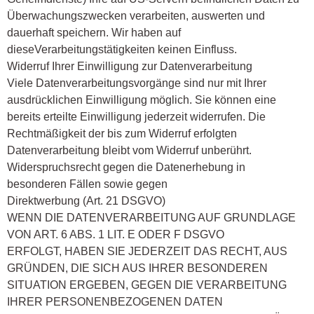
Überwachungszwecken verarbeiten, auswerten und
dauerhaft speichern. Wir haben auf
dieseVerarbeitungstätigkeiten keinen Einfluss.
Widerruf Ihrer Einwilligung zur Datenverarbeitung
Viele Datenverarbeitungsvorgänge sind nur mit Ihrer
ausdrücklichen Einwilligung möglich. Sie können eine
bereits erteilte Einwilligung jederzeit widerrufen. Die
Rechtmäßigkeit der bis zum Widerruf erfolgten
Datenverarbeitung bleibt vom Widerruf unberührt.
Widerspruchsrecht gegen die Datenerhebung in
besonderen Fällen sowie gegen
Direktwerbung (Art. 21 DSGVO)
WENN DIE DATENVERARBEITUNG AUF GRUNDLAGE
VON ART. 6 ABS. 1 LIT. E ODER F DSGVO
ERFOLGT, HABEN SIE JEDERZEIT DAS RECHT, AUS
GRÜNDEN, DIE SICH AUS IHRER BESONDEREN
SITUATION ERGEBEN, GEGEN DIE VERARBEITUNG
IHRER PERSONENBEZOGENEN DATEN