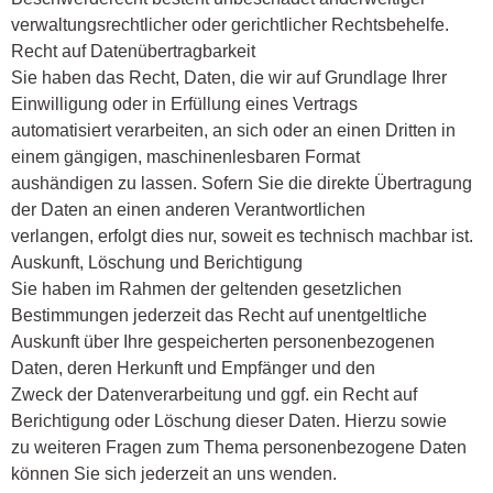
verwaltungsrechtlicher oder gerichtlicher Rechtsbehelfe.
Recht auf Datenübertragbarkeit
Sie haben das Recht, Daten, die wir auf Grundlage Ihrer
Einwilligung oder in Erfüllung eines Vertrags
automatisiert verarbeiten, an sich oder an einen Dritten in
einem gängigen, maschinenlesbaren Format
aushändigen zu lassen. Sofern Sie die direkte Übertragung
der Daten an einen anderen Verantwortlichen
verlangen, erfolgt dies nur, soweit es technisch machbar ist.
Auskunft, Löschung und Berichtigung
Sie haben im Rahmen der geltenden gesetzlichen
Bestimmungen jederzeit das Recht auf unentgeltliche
Auskunft über Ihre gespeicherten personenbezogenen
Daten, deren Herkunft und Empfänger und den
Zweck der Datenverarbeitung und ggf. ein Recht auf
Berichtigung oder Löschung dieser Daten. Hierzu sowie
zu weiteren Fragen zum Thema personenbezogene Daten
können Sie sich jederzeit an uns wenden.