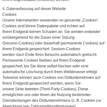
4. Datenerfassung auf dieser Website
Cookies
Unsere Internetseiten verwenden so genannte „Cookies“.
Cookies sind kleine Datenpakete und richten auf
Ihrem Endgerät keinen Schaden an. Sie werden entweder
vorübergehend für die Dauer einer Sitzung
(Session-Cookies) oder dauerhaft (permanente Cookies) auf
Ihrem Endgerät gespeichert. Session-Cookies
werden nach Ende Ihres Besuchs automatisch gelöscht.
Permanente Cookies bleiben auf Ihrem Endgerät
gespeichert, bis Sie diese selbst löschen oder eine
automatische Löschung durch Ihren Webbrowser erfolgt.
Teilweise können auch Cookies von Drittunternehmen auf
Ihrem Endgerät gespeichert werden, wenn Sie
unsere Seite betreten (Third-Party-Cookies). Diese
ermöglichen uns oder Ihnen die Nutzung bestimmter
Dienstleistungen des Drittunternehmens (z. B. Cookies zur
Abwicklung von Zahlungsdienstleistungen).