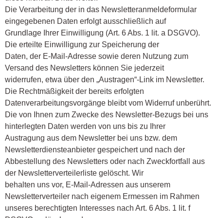
Die Verarbeitung der in das Newsletteranmeldeformular
eingegebenen Daten erfolgt ausschließlich auf
Grundlage Ihrer Einwilligung (Art. 6 Abs. 1 lit. a DSGVO).
Die erteilte Einwilligung zur Speicherung der
Daten, der E-Mail-Adresse sowie deren Nutzung zum
Versand des Newsletters können Sie jederzeit
widerrufen, etwa über den „Austragen“-Link im Newsletter.
Die Rechtmäßigkeit der bereits erfolgten
Datenverarbeitungsvorgänge bleibt vom Widerruf unberührt.
Die von Ihnen zum Zwecke des Newsletter-Bezugs bei uns
hinterlegten Daten werden von uns bis zu Ihrer
Austragung aus dem Newsletter bei uns bzw. dem
Newsletterdiensteanbieter gespeichert und nach der
Abbestellung des Newsletters oder nach Zweckfortfall aus
der Newsletterverteilerliste gelöscht. Wir
behalten uns vor, E-Mail-Adressen aus unserem
Newsletterverteiler nach eigenem Ermessen im Rahmen
unseres berechtigten Interesses nach Art. 6 Abs. 1 lit. f