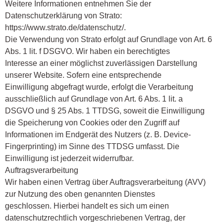
Weitere Informationen entnehmen Sie der
Datenschutzerklärung von Strato:
https://www.strato.de/datenschutz/.
Die Verwendung von Strato erfolgt auf Grundlage von Art. 6
Abs. 1 lit. f DSGVO. Wir haben ein berechtigtes
Interesse an einer möglichst zuverlässigen Darstellung
unserer Website. Sofern eine entsprechende
Einwilligung abgefragt wurde, erfolgt die Verarbeitung
ausschließlich auf Grundlage von Art. 6 Abs. 1 lit. a
DSGVO und § 25 Abs. 1 TTDSG, soweit die Einwilligung
die Speicherung von Cookies oder den Zugriff auf
Informationen im Endgerät des Nutzers (z. B. Device-
Fingerprinting) im Sinne des TTDSG umfasst. Die
Einwilligung ist jederzeit widerrufbar.
Auftragsverarbeitung
Wir haben einen Vertrag über Auftragsverarbeitung (AVV)
zur Nutzung des oben genannten Dienstes
geschlossen. Hierbei handelt es sich um einen
datenschutzrechtlich vorgeschriebenen Vertrag, der