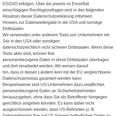
DSGVO erfolgen. Über die jeweils im Einzelfall
einschlägigen Rechtsgrundlagen wird in den folgenden
Absätzen dieser Datenschutzerklärung informiert.
Hinweis zur Datenweitergabe in die USA und sonstige
Drittstaaten
Wir verwenden unter anderem Tools von Unternehmen mit
Sitz in den USA oder sonstigen
datenschutzrechtlich nicht sicheren Drittstaaten. Wenn diese
Tools aktiv sind, können Ihre
personenbezogene Daten in diese Drittstaaten übertragen
und dort verarbeitet werden. Wir weisen darauf
hin, dass in diesen Ländern kein mit der EU vergleichbares
Datenschutzniveau garantiert werden kann.
Beispielsweise sind US-Unternehmen dazu verpflichtet,
personenbezogene Daten an Sicherheitsbehörden
herauszugeben, ohne dass Sie als Betroffener hiergegen
gerichtlich vorgehen könnten. Es kann daher nicht
ausgeschlossen werden, dass US-Behörden (z. B.
Geheimdienste) Ihre auf US-Servern befindlichen Daten zu