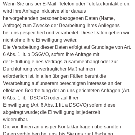
Wenn Sie uns per E-Mail, Telefon oder Telefax kontaktieren,
wird Ihre Anfrage inklusive aller daraus
hervorgehenden personenbezogenen Daten (Name,
Anfrage) zum Zwecke der Bearbeitung Ihres Anliegens
bei uns gespeichert und verarbeitet. Diese Daten geben wir
nicht ohne Ihre Einwilligung weiter.
Die Verarbeitung dieser Daten erfolgt auf Grundlage von Art.
6 Abs. 1 lit. b DSGVO, sofern Ihre Anfrage mit
der Erfüllung eines Vertrags zusammenhängt oder zur
Durchführung vorvertraglicher Maßnahmen
erforderlich ist. In allen übrigen Fällen beruht die
Verarbeitung auf unserem berechtigten Interesse an der
effektiven Bearbeitung der an uns gerichteten Anfragen (Art.
6 Abs. 1 lit. f DSGVO) oder auf Ihrer
Einwilligung (Art. 6 Abs. 1 lit. a DSGVO) sofern diese
abgefragt wurde; die Einwilligung ist jederzeit
widerrufbar.
Die von Ihnen an uns per Kontaktanfragen übersandten
Daten verbleiben bei uns, bis Sie uns zur Löschung