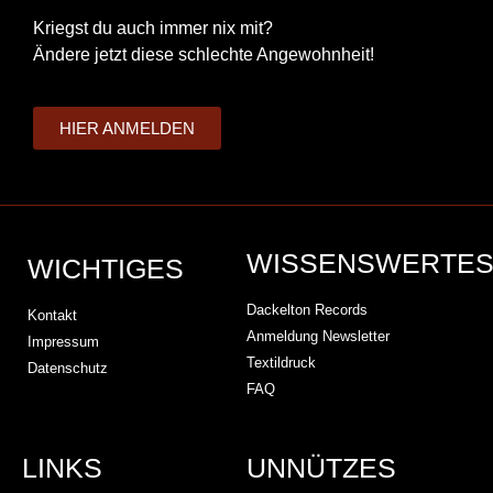
Kriegst du auch immer nix mit?
Ändere jetzt diese schlechte Angewohnheit!
HIER ANMELDEN
WISSENSWERTE
WICHTIGES
Dackelton Records
Kontakt
Anmeldung Newsletter
Impressum
Textildruck
Datenschutz
FAQ
LINKS
UNNÜTZES