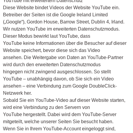
YouTube mit erweitertem Datenschutz
Diese Website bindet Videos der Website YouTube ein.
Betreiber der Seiten ist die Google Ireland Limited
(„Google“), Gordon House, Barrow Street, Dublin 4, Irland.
Wir nutzen YouTube im erweiterten Datenschutzmodus.
Dieser Modus bewirkt laut YouTube, dass
YouTube keine Informationen über die Besucher auf dieser
Website speichert, bevor diese sich das Video
ansehen. Die Weitergabe von Daten an YouTube-Partner
wird durch den erweiterten Datenschutzmodus
hingegen nicht zwingend ausgeschlossen. So stellt
YouTube – unabhängig davon, ob Sie sich ein Video
ansehen – eine Verbindung zum Google DoubleClick-
Netzwerk her.
Sobald Sie ein YouTube-Video auf dieser Website starten,
wird eine Verbindung zu den Servern von
YouTube hergestellt. Dabei wird dem YouTube-Server
mitgeteilt, welche unserer Seiten Sie besucht haben.
Wenn Sie in Ihrem YouTube-Account eingeloggt sind,