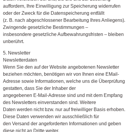
auffordern, Ihre Einwilligung zur Speicherung widerrufen
oder der Zweck für die Datenspeicherung entfällt
(z. B. nach abgeschlossener Bearbeitung Ihres Anliegens).
Zwingende gesetzliche Bestimmungen –
insbesondere gesetzliche Aufbewahrungsfristen – bleiben
unberührt.
5. Newsletter
Newsletterdaten
Wenn Sie den auf der Website angebotenen Newsletter
beziehen möchten, benötigen wir von Ihnen eine EMail-
Adresse sowie Informationen, welche uns die Überprüfung
gestatten, dass Sie der Inhaber der
angegebenen E-Mail-Adresse sind und mit dem Empfang
des Newsletters einverstanden sind. Weitere
Daten werden nicht bzw. nur auf freiwilliger Basis erhoben.
Diese Daten verwenden wir ausschließlich für
den Versand der angeforderten Informationen und geben
diese nicht an Dritte weiter.