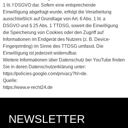
1 lit. f DSGVO dar. Sofern eine entsprechende
Einwilligung abgefragt wurde, erfolgt die Verarbeitung
ausschließlich auf Grundlage von Art. 6 Abs. 1 lit. a
DSGVO und § 25 Abs. 1 TTDSG, soweit die Einwilligung
die Speicherung von Cookies oder den Zugriff auf
Informationen im Endgerät des Nutzers (z. B. Device-
Fingerprinting) im Sinne des TTDSG umfasst. Die
Einwilligung ist jederzeit widerrufbar.
Weitere Informationen über Datenschutz bei YouTube finden
Sie in deren Datenschutzerklärung unter:
https://policies.google.com/privacy?hl=de.
Quelle:
https://www.e-recht24.de
NEWSLETTER