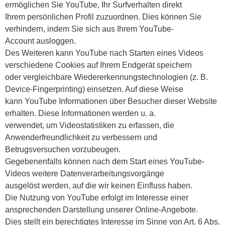
ermöglichen Sie YouTube, Ihr Surfverhalten direkt
Ihrem persönlichen Profil zuzuordnen. Dies können Sie
verhindern, indem Sie sich aus Ihrem YouTube-
Account ausloggen.
Des Weiteren kann YouTube nach Starten eines Videos
verschiedene Cookies auf Ihrem Endgerät speichern
oder vergleichbare Wiedererkennungstechnologien (z. B.
Device-Fingerprinting) einsetzen. Auf diese Weise
kann YouTube Informationen über Besucher dieser Website
erhalten. Diese Informationen werden u. a.
verwendet, um Videostatistiken zu erfassen, die
Anwenderfreundlichkeit zu verbessern und
Betrugsversuchen vorzubeugen.
Gegebenenfalls können nach dem Start eines YouTube-
Videos weitere Datenverarbeitungsvorgänge
ausgelöst werden, auf die wir keinen Einfluss haben.
Die Nutzung von YouTube erfolgt im Interesse einer
ansprechenden Darstellung unserer Online-Angebote.
Dies stellt ein berechtigtes Interesse im Sinne von Art. 6 Abs.