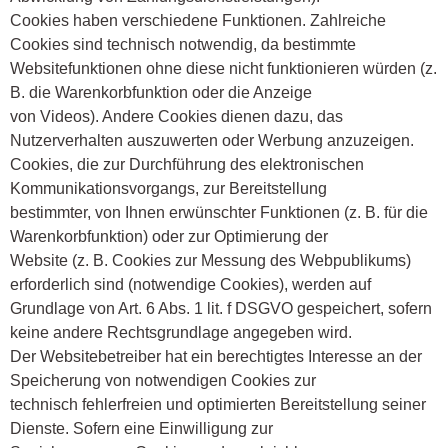
Cookies haben verschiedene Funktionen. Zahlreiche
Cookies sind technisch notwendig, da bestimmte
Websitefunktionen ohne diese nicht funktionieren würden (z.
B. die Warenkorbfunktion oder die Anzeige
von Videos). Andere Cookies dienen dazu, das
Nutzerverhalten auszuwerten oder Werbung anzuzeigen.
Cookies, die zur Durchführung des elektronischen
Kommunikationsvorgangs, zur Bereitstellung
bestimmter, von Ihnen erwünschter Funktionen (z. B. für die
Warenkorbfunktion) oder zur Optimierung der
Website (z. B. Cookies zur Messung des Webpublikums)
erforderlich sind (notwendige Cookies), werden auf
Grundlage von Art. 6 Abs. 1 lit. f DSGVO gespeichert, sofern
keine andere Rechtsgrundlage angegeben wird.
Der Websitebetreiber hat ein berechtigtes Interesse an der
Speicherung von notwendigen Cookies zur
technisch fehlerfreien und optimierten Bereitstellung seiner
Dienste. Sofern eine Einwilligung zur