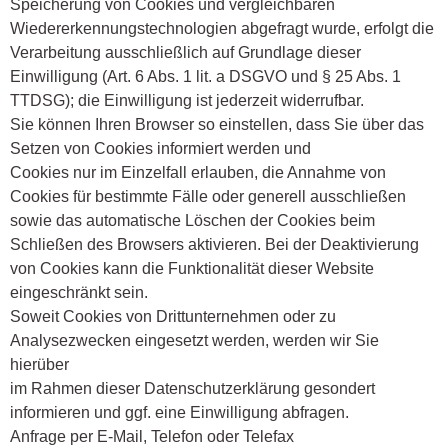
Speicherung von Cookies und vergleichbaren
Wiedererkennungstechnologien abgefragt wurde, erfolgt die
Verarbeitung ausschließlich auf Grundlage dieser
Einwilligung (Art. 6 Abs. 1 lit. a DSGVO und § 25 Abs. 1
TTDSG); die Einwilligung ist jederzeit widerrufbar.
Sie können Ihren Browser so einstellen, dass Sie über das
Setzen von Cookies informiert werden und
Cookies nur im Einzelfall erlauben, die Annahme von
Cookies für bestimmte Fälle oder generell ausschließen
sowie das automatische Löschen der Cookies beim
Schließen des Browsers aktivieren. Bei der Deaktivierung
von Cookies kann die Funktionalität dieser Website
eingeschränkt sein.
Soweit Cookies von Drittunternehmen oder zu
Analysezwecken eingesetzt werden, werden wir Sie
hierüber
im Rahmen dieser Datenschutzerklärung gesondert
informieren und ggf. eine Einwilligung abfragen.
Anfrage per E-Mail, Telefon oder Telefax