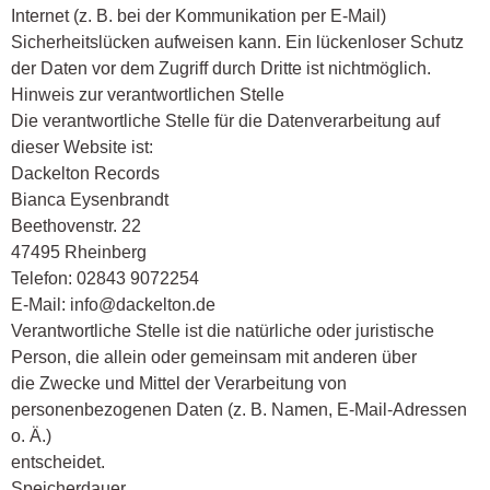
Internet (z. B. bei der Kommunikation per E-Mail)
Sicherheitslücken aufweisen kann. Ein lückenloser Schutz
der Daten vor dem Zugriff durch Dritte ist nichtmöglich.
Hinweis zur verantwortlichen Stelle
Die verantwortliche Stelle für die Datenverarbeitung auf
dieser Website ist:
Dackelton Records
Bianca Eysenbrandt
Beethovenstr. 22
47495 Rheinberg
Telefon: 02843 9072254
E-Mail: info@dackelton.de
Verantwortliche Stelle ist die natürliche oder juristische
Person, die allein oder gemeinsam mit anderen über
die Zwecke und Mittel der Verarbeitung von
personenbezogenen Daten (z. B. Namen, E-Mail-Adressen
o. Ä.)
entscheidet.
Speicherdauer