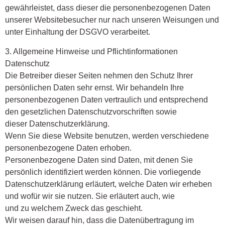
gewährleistet, dass dieser die personenbezogenen Daten
unserer Websitebesucher nur nach unseren Weisungen und
unter Einhaltung der DSGVO verarbeitet.
3. Allgemeine Hinweise und Pflichtinformationen
Datenschutz
Die Betreiber dieser Seiten nehmen den Schutz Ihrer
persönlichen Daten sehr ernst. Wir behandeln Ihre
personenbezogenen Daten vertraulich und entsprechend
den gesetzlichen Datenschutzvorschriften sowie
dieser Datenschutzerklärung.
Wenn Sie diese Website benutzen, werden verschiedene
personenbezogene Daten erhoben.
Personenbezogene Daten sind Daten, mit denen Sie
persönlich identifiziert werden können. Die vorliegende
Datenschutzerklärung erläutert, welche Daten wir erheben
und wofür wir sie nutzen. Sie erläutert auch, wie
und zu welchem Zweck das geschieht.
Wir weisen darauf hin, dass die Datenübertragung im