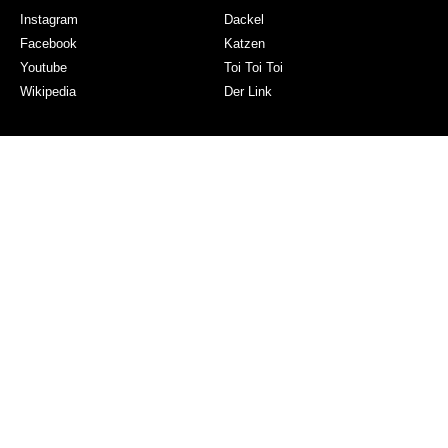
Instagram
Dackel
Facebook
Katzen
Youtube
Toi Toi Toi
Wikipedia
Der Link