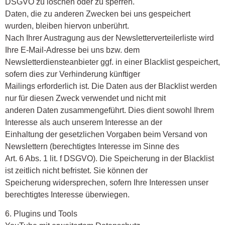
DSGVO zu löschen oder zu sperren.
Daten, die zu anderen Zwecken bei uns gespeichert
wurden, bleiben hiervon unberührt.
Nach Ihrer Austragung aus der Newsletterverteilerliste wird
Ihre E-Mail-Adresse bei uns bzw. dem
Newsletterdiensteanbieter ggf. in einer Blacklist gespeichert,
sofern dies zur Verhinderung künftiger
Mailings erforderlich ist. Die Daten aus der Blacklist werden
nur für diesen Zweck verwendet und nicht mit
anderen Daten zusammengeführt. Dies dient sowohl Ihrem
Interesse als auch unserem Interesse an der
Einhaltung der gesetzlichen Vorgaben beim Versand von
Newslettern (berechtigtes Interesse im Sinne des
Art. 6 Abs. 1 lit. f DSGVO). Die Speicherung in der Blacklist
ist zeitlich nicht befristet. Sie können der
Speicherung widersprechen, sofern Ihre Interessen unser
berechtigtes Interesse überwiegen.
6. Plugins und Tools