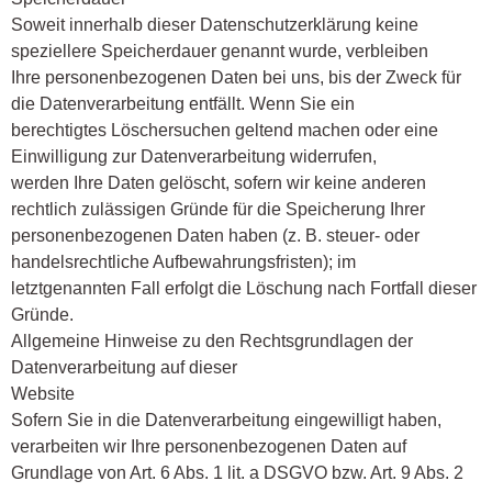
Soweit innerhalb dieser Datenschutzerklärung keine
speziellere Speicherdauer genannt wurde, verbleiben
Ihre personenbezogenen Daten bei uns, bis der Zweck für
die Datenverarbeitung entfällt. Wenn Sie ein
berechtigtes Löschersuchen geltend machen oder eine
Einwilligung zur Datenverarbeitung widerrufen,
werden Ihre Daten gelöscht, sofern wir keine anderen
rechtlich zulässigen Gründe für die Speicherung Ihrer
personenbezogenen Daten haben (z. B. steuer- oder
handelsrechtliche Aufbewahrungsfristen); im
letztgenannten Fall erfolgt die Löschung nach Fortfall dieser
Gründe.
Allgemeine Hinweise zu den Rechtsgrundlagen der
Datenverarbeitung auf dieser
Website
Sofern Sie in die Datenverarbeitung eingewilligt haben,
verarbeiten wir Ihre personenbezogenen Daten auf
Grundlage von Art. 6 Abs. 1 lit. a DSGVO bzw. Art. 9 Abs. 2